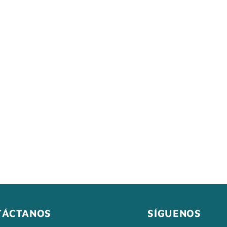
Otros
TÁCTANOS
SÍGUENOS