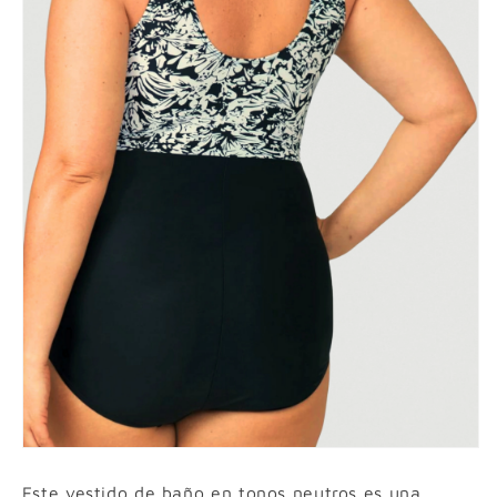
Este vestido de baño en tonos neutros es una