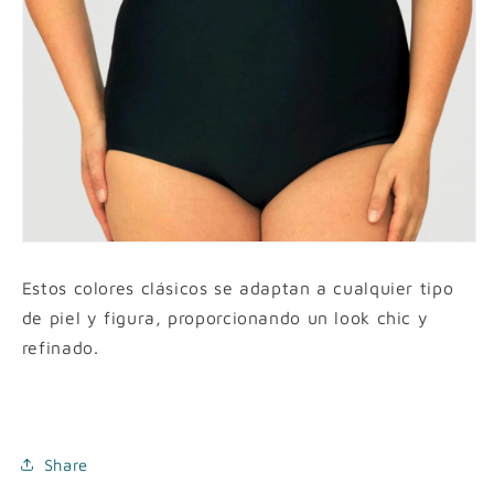
Estos colores clásicos se adaptan a cualquier tipo
de piel y figura, proporcionando un look chic y
refinado.
Share