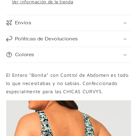
Ver información de la tienda
Envios
Políticas de Devoluciones
Colores
El Entero "Bonita" con Control de Abdomen es todo
lo que necesitabas y no sabías. Confeccionado
especialmente para las CHICAS CURVYS.