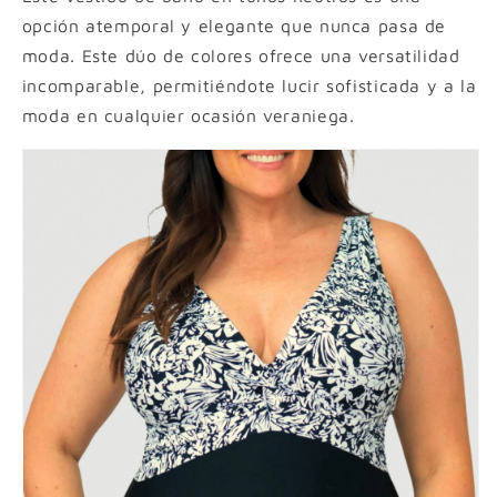
opción atemporal y elegante que nunca pasa de
moda. Este dúo de colores ofrece una versatilidad
incomparable, permitiéndote lucir sofisticada y a la
moda en cualquier ocasión veraniega.